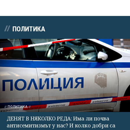
ПОЛИТИКА
ПОЛИТИКА
ДЕНЯТ В НЯКОЛКО РЕДА: Има ли почва
антисемитизмът у нас? И колко добри са