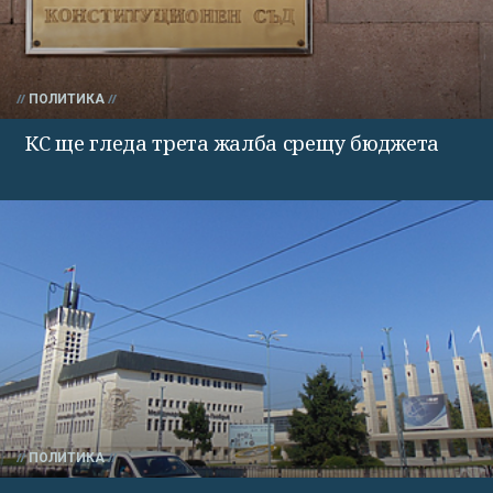
ПОЛИТИКА
КС ще гледа трета жалба срещу бюджета
ПОЛИТИКА