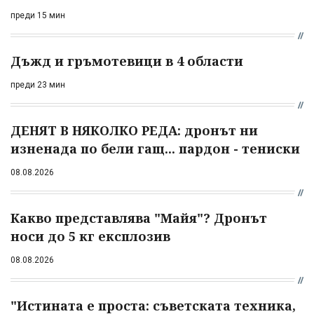
преди 15 мин
Дъжд и гръмотевици в 4 области
преди 23 мин
ДЕНЯТ В НЯКОЛКО РЕДА: дронът ни
изненада по бели гащ... пардон - тениски
08.08.2026
Какво представлява "Майя"? Дронът
носи до 5 кг експлозив
08.08.2026
"Истината е проста: съветската техника,