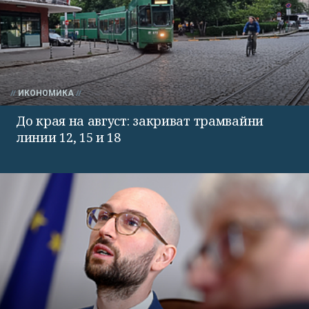
ИКОНОМИКА
До края на август: закриват трамвайни
линии 12, 15 и 18