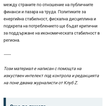
между страните по отношение на публичните
финанси и пазара на труда. Политиките за
енергийна стабилност, фискална дисциплина и
подкрепа на потреблението ще бъдат критични
за поддържане на икономическата стабилност в
региона.
------
Този материал е написан с помощта на
изкуствен интелект под контрола и редакцията
на поне двама журналисти от Клуб Z.