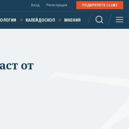
Вход
Регистрация
ПОДКРЕПЕТЕ CLUBZ
НОЛОГИИ
КАЛЕЙДОСКОП
МНЕНИЯ
аст от