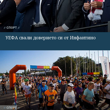
СПОРТ
УЕФА свали доверието си от Инфантино
СПОРТ