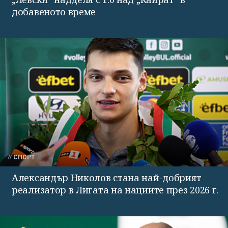
добавеното време
СПОРТ
Александър Николов стана най-добрият
реализатор в Лигата на нациите през 2026 г.