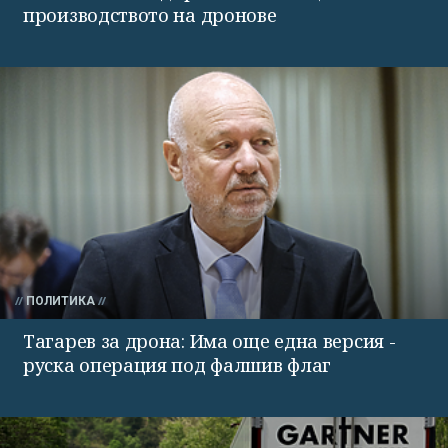
производството на дронове
ПОЛИТИКА
Тагарев за дрона: Има още една версия -
руска операция под фалшив флаг