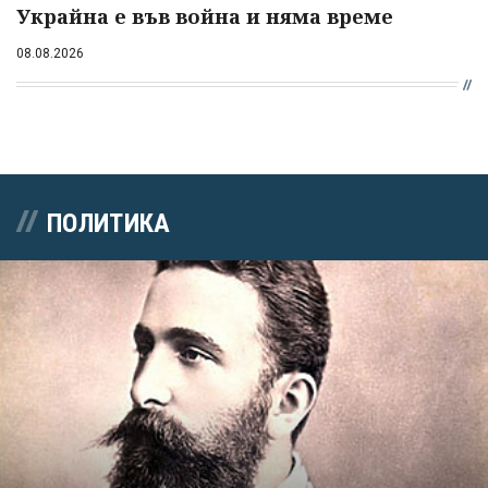
Украйна е във война и няма време
08.08.2026
ПОЛИТИКА