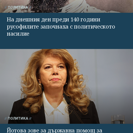
ПОЛИТИКА
На днешния ден преди 140 години
русофилите започнаха с политическото
насилие
ПОЛИТИКА
Йотова зове за държавна помощ за