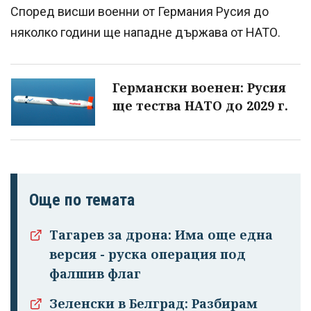
Според висши военни от Германия Русия до
няколко години ще нападне държава от НАТО.
Германски военен: Русия
ще тества НАТО до 2029 г.
Още по темата
Тагарев за дрона: Има още една
версия - руска операция под
фалшив флаг
Зеленски в Белград: Разбирам