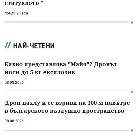
статуквото *
преди 2 часа
НАЙ-ЧЕТЕНИ
Какво представлява "Майя"? Дронът
носи до 5 кг експлозив
08.08.2026
Дрон нахлу и се взриви на 100 м навътре
в българското въздушно пространство
08.08.2026