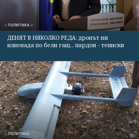
ПОЛИТИКА
ДЕНЯТ В НЯКОЛКО РЕДА: дронът ни
изненада по бели гащ... пардон - тениски
ПОЛИТИКА