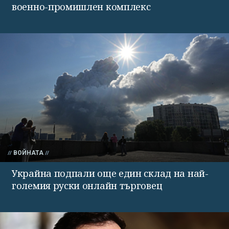
военно-промишлен комплекс
ВОЙНАТА
Украйна подпали още един склад на най-
големия руски онлайн търговец