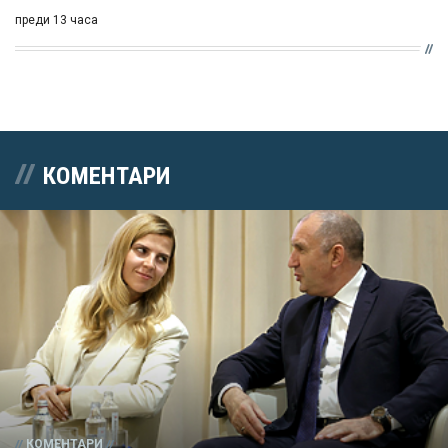
преди 13 часа
КОМЕНТАРИ
КОМЕНТАРИ