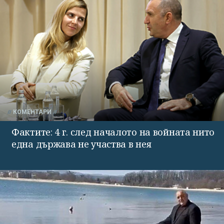
КОМЕНТАРИ
Фактите: 4 г. след началото на войната нито
една държава не участва в нея