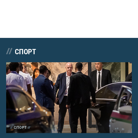
СПОРТ
СПОРТ