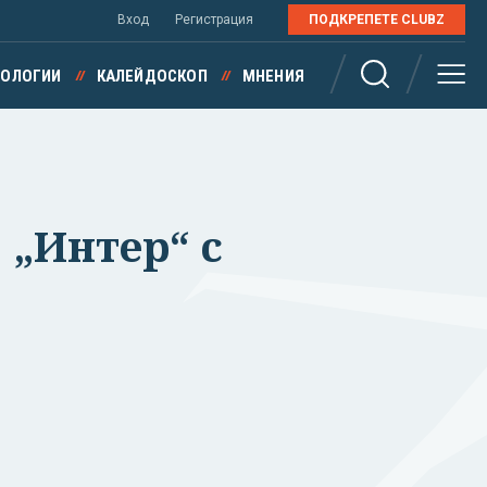
Вход
Регистрация
ПОДКРЕПЕТЕ CLUBZ
НОЛОГИИ
КАЛЕЙДОСКОП
МНЕНИЯ
 „Интер“ с