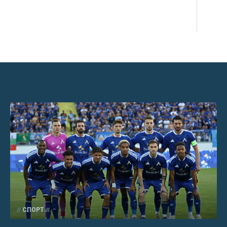
СПОРТ