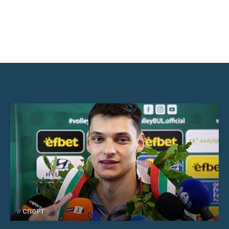
СПОРТ