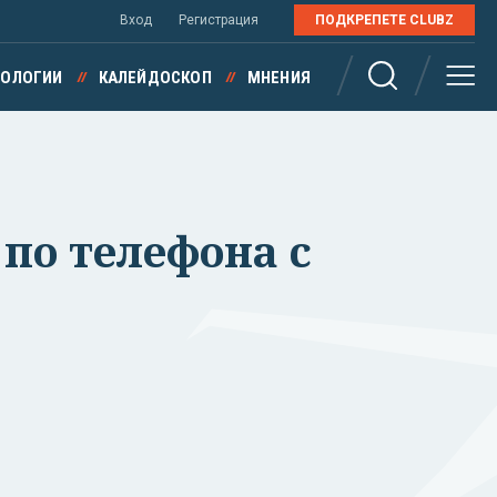
Вход
Регистрация
ПОДКРЕПЕТЕ CLUBZ
НОЛОГИИ
КАЛЕЙДОСКОП
МНЕНИЯ
 по телефона с