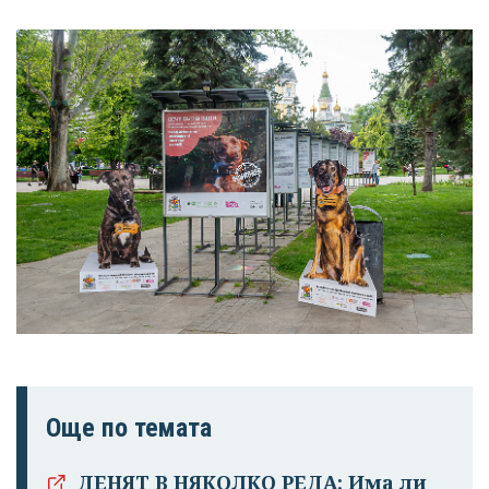
Още по темата
ДЕНЯТ В НЯКОЛКО РЕДА: Има ли