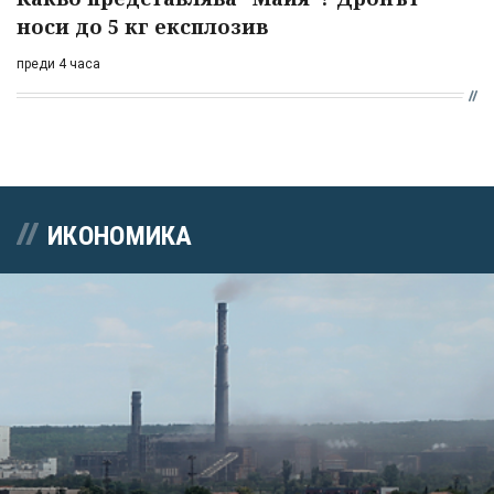
носи до 5 кг експлозив
преди 4 часа
ИКОНОМИКА