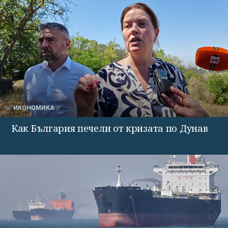
ИКОНОМИКА
Как България печели от кризата по Дунав