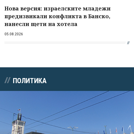
Нова версия: израелските младежи
предизвикали конфликта в Банско,
нанесли щети на хотела
05.08.2026
ПОЛИТИКА