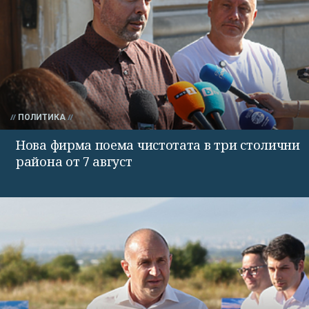
ПОЛИТИКА
Нова фирма поема чистотата в три столични
района от 7 август