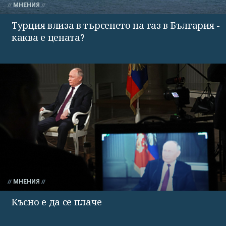
МНЕНИЯ
Турция влиза в търсенето на газ в България -
каква е цената?
МНЕНИЯ
Късно е да се плаче