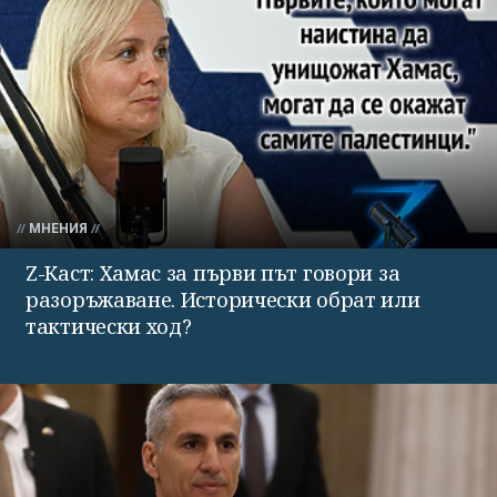
МНЕНИЯ
Z-Каст: Хамас за първи път говори за
разоръжаване. Исторически обрат или
тактически ход?