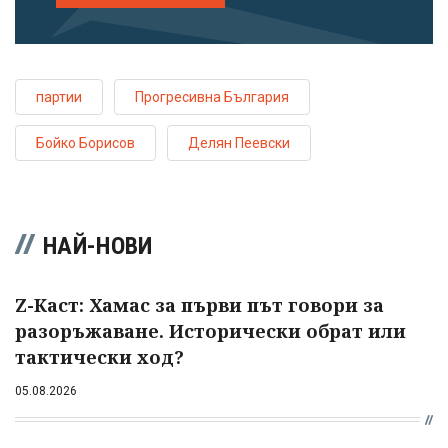
партии
Прогресивна България
Бойко Борисов
Делян Пеевски
НАЙ-НОВИ
Z-Каст: Хамас за първи път говори за
разоръжаване. Исторически обрат или
тактически ход?
05.08.2026