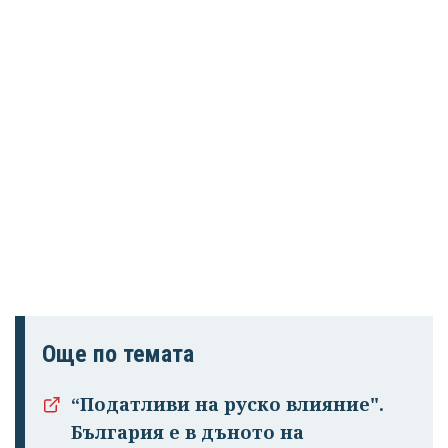
Още по темата
“Податливи на руско влияние".
България е в дъното на