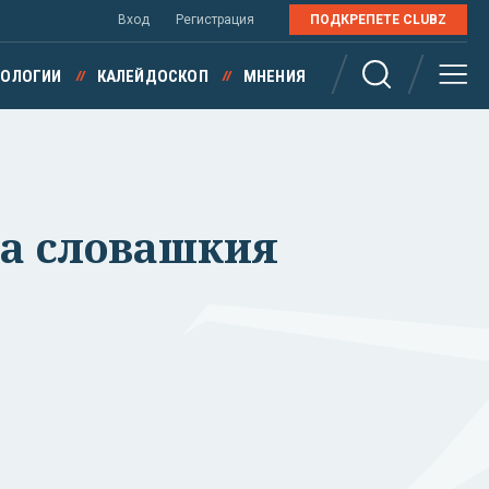
Вход
Регистрация
ПОДКРЕПЕТЕ CLUBZ
НОЛОГИИ
КАЛЕЙДОСКОП
МНЕНИЯ
ва словашкия