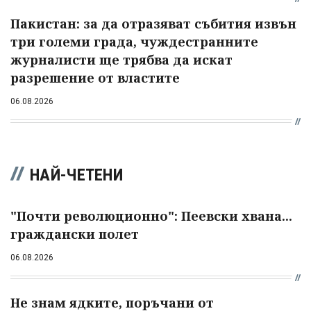
Пакистан: за да отразяват събития извън
три големи града, чуждестранните
журналисти ще трябва да искат
разрешение от властите
06.08.2026
НАЙ-ЧЕТЕНИ
"Почти революционно": Пеевски хвана...
граждански полет
06.08.2026
Не знам ядките, поръчани от