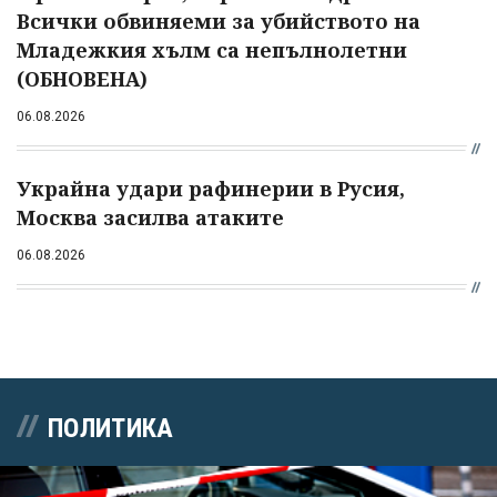
Всички обвиняеми за убийството на
Младежкия хълм са непълнолетни
(ОБНОВЕНА)
06.08.2026
Украйна удари рафинерии в Русия,
Москва засилва атаките
06.08.2026
ПОЛИТИКА