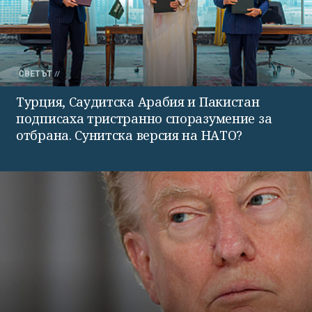
СВЕТЪТ
Турция, Саудитска Арабия и Пакистан
подписаха тристранно споразумение за
отбрана. Сунитска версия на НАТО?