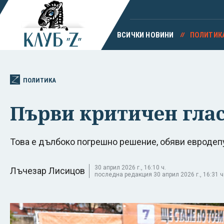
ВСИЧКИ НОВИНИ
ПОЛИТИК
ПОЛИТИКА
Първи критичен глас 
Това е дълбоко погрешно решение, обяви евродеп
30 април 2026 г., 16:10 ч.
Лъчезар Лисицов
последна редакция 30 април 2026 г., 16:31 ч