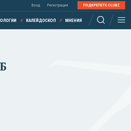
Вход
Регистрация
ПОДКРЕПЕТЕ CLUBZ
НОЛОГИИ
КАЛЕЙДОСКОП
МНЕНИЯ
ДБ