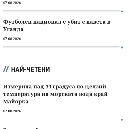
07.08.2026
Футболен национал е убит с павета в
Уганда
07.08.2026
НАЙ-ЧЕТЕНИ
Измериха над 33 градуса по Целзий
температура на морската вода край
Майорка
07.08.2026