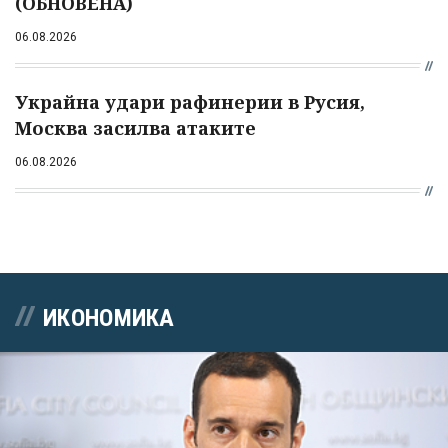
(ОБНОВЕНА)
06.08.2026
Украйна удари рафинерии в Русия,
Москва засилва атаките
06.08.2026
ИКОНОМИКА