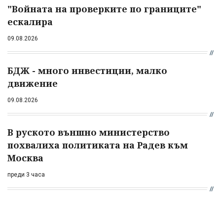
"Войната на проверките по границите"
ескалира
09.08.2026
БДЖ - много инвестиции, малко
движение
09.08.2026
В руското външно министерство
похвалиха политиката на Радев към
Москва
преди 3 часа