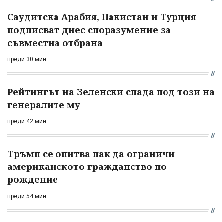
Саудитска Арабия, Пакистан и Турция
подписват днес споразумение за
съвместна отбрана
преди 30 мин
Рейтингът на Зеленски спада под този на
генералите му
преди 42 мин
Тръмп се опитва пак да ограничи
американското гражданство по
рождение
преди 54 мин