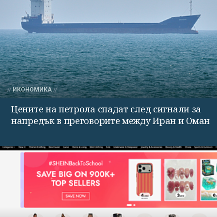
ИКОНОМИКА
Цените на петрола спадат след сигнали за
напредък в преговорите между Иран и Оман