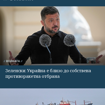
ВОЙНАТА
Зеленски: Украйна е близо до собствена
противоракетна отбрана