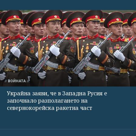
ВОЙНАТА
Украйна заяви, че в Западна Русия е
започнало разполагането на
севернокорейска ракетна част