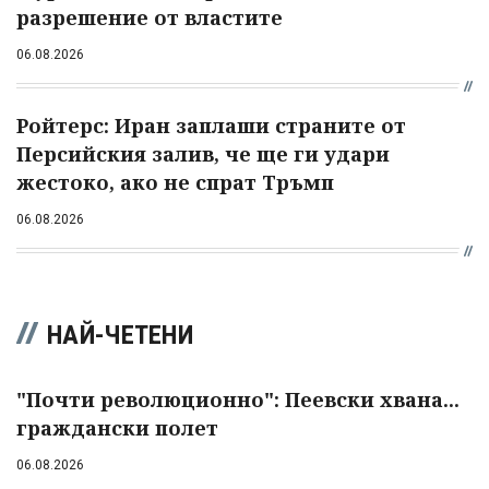
разрешение от властите
06.08.2026
Ройтерс: Иран заплаши страните от
Персийския залив, че ще ги удари
жестоко, ако не спрат Тръмп
06.08.2026
НАЙ-ЧЕТЕНИ
"Почти революционно": Пеевски хвана...
граждански полет
06.08.2026