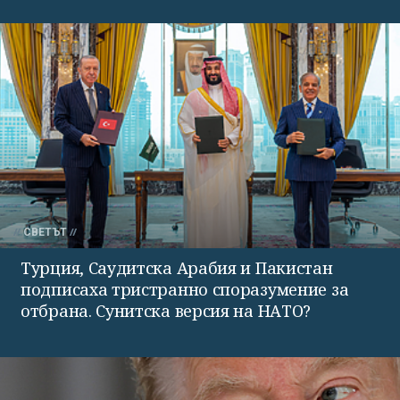
СВЕТЪТ
Турция, Саудитска Арабия и Пакистан
подписаха тристранно споразумение за
отбрана. Сунитска версия на НАТО?