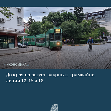
ИКОНОМИКА
До края на август: закриват трамвайни
линии 12, 15 и 18