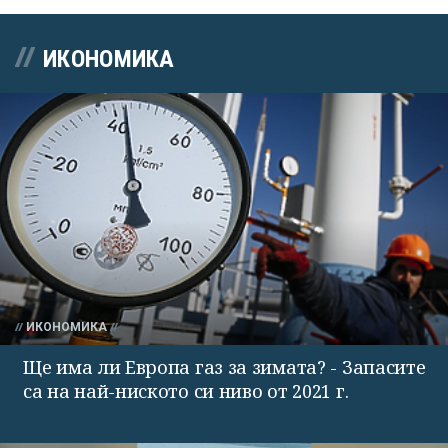
ИКОНОМИКА
ИКОНОМИКА
Ще има ли Европа газ за зимата? - Запасите
са на най-ниското си ниво от 2021 г.