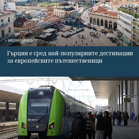
ИКОНОМИКА
Гърция е сред най-популярните дестинации
за европейските пътешественици