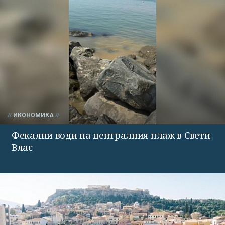
ИКОНОМИКА
Фекални води на централния плаж в Свети
Влас