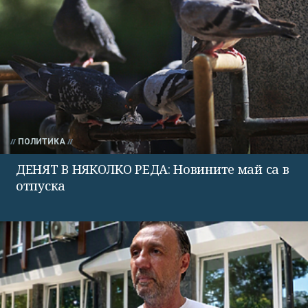
ПОЛИТИКА
ДЕНЯТ В НЯКОЛКО РЕДА: Новините май са в
отпуска