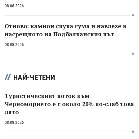
08.08.2026
Отново: камион спука гума и навлезе в
насрещното на Подбалканския път
08.08.2026
НАЙ-ЧЕТЕНИ
Туристическият поток към
Черноморието е с около 20% по-слаб това
лято
08.08.2026