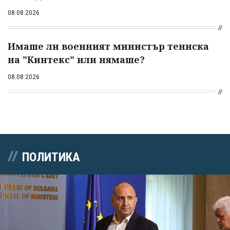
08.08.2026
Имаше ли военният министър тениска
на "Кинтекс" или нямаше?
08.08.2026
ПОЛИТИКА