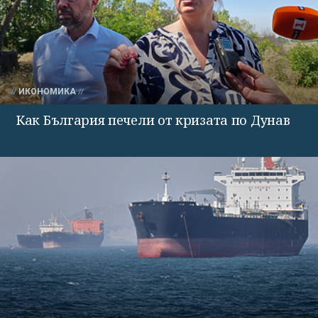
ИКОНОМИКА
Как България печели от кризата по Дунав