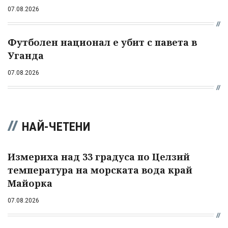
07.08.2026
Футболен национал е убит с павета в
Уганда
07.08.2026
НАЙ-ЧЕТЕНИ
Измериха над 33 градуса по Целзий
температура на морската вода край
Майорка
07.08.2026