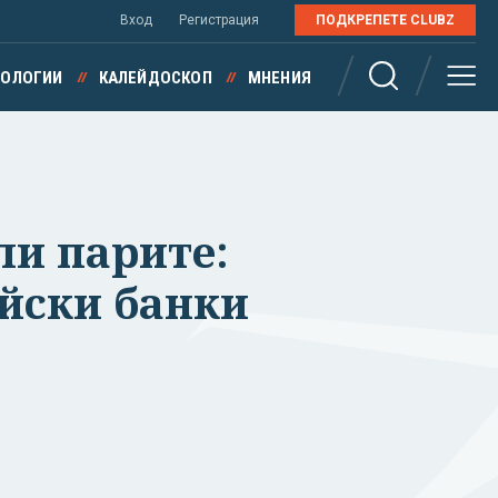
Вход
Регистрация
ПОДКРЕПЕТЕ CLUBZ
НОЛОГИИ
КАЛЕЙДОСКОП
МНЕНИЯ
ли парите:
ейски банки