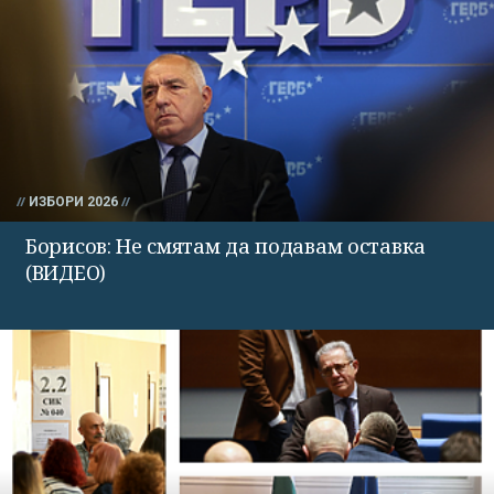
ИЗБОРИ 2026
Борисов: Не смятам да подавам оставка
(ВИДЕО)