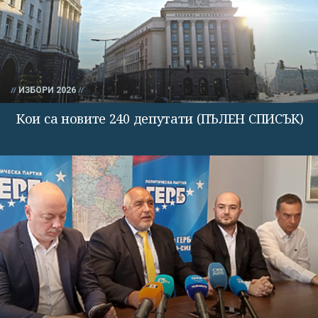
ИЗБОРИ 2026
Кои са новите 240 депутати (ПЪЛЕН СПИСЪК)