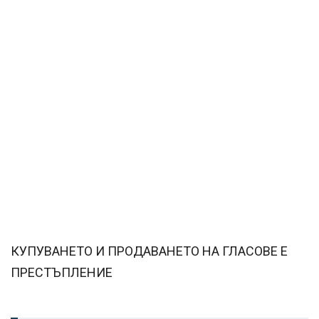
КУПУВАНЕТО И ПРОДАВАНЕТО НА ГЛАСОВЕ Е
ПРЕСТЪПЛЕНИЕ