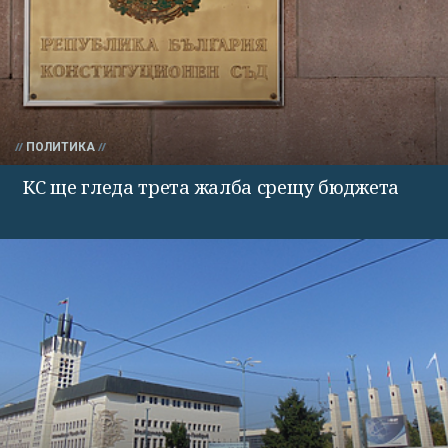
ПОЛИТИКА
КС ще гледа трета жалба срещу бюджета