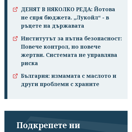
ДЕНЯТ В НЯКОЛКО РЕДА: Йотова
не спря бюджета. „Лукойл“ - в
ръцете на държавата
Институтът за пътна безопасност:
Повече контрол, но повече
жертви. Системата не управлява
риска
България: измамата с маслото и
други проблеми с храните
Подкрепете ни