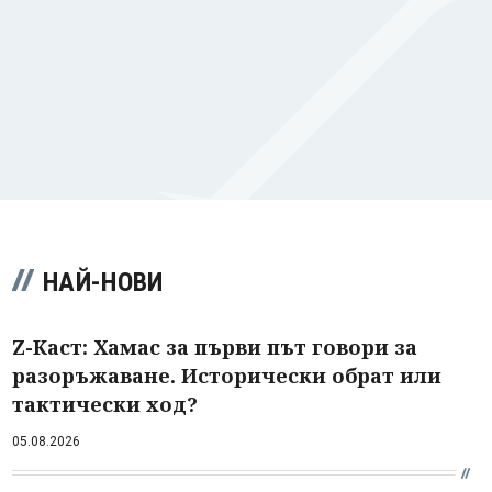
НАЙ-НОВИ
Z-Каст: Хамас за първи път говори за
разоръжаване. Исторически обрат или
тактически ход?
05.08.2026