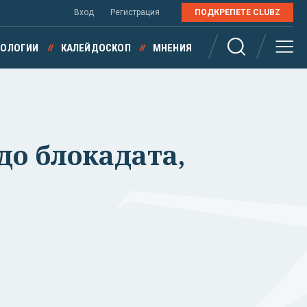
Вход
Регистрация
ПОДКРЕПЕТЕ CLUBZ
НОЛОГИИ
КАЛЕЙДОСКОП
МНЕНИЯ
до блокадата,