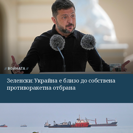
ВОЙНАТА
Зеленски: Украйна е близо до собствена
противоракетна отбрана