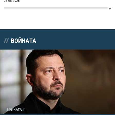
06.08.2026
ВОЙНАТА
ВОЙНАТА