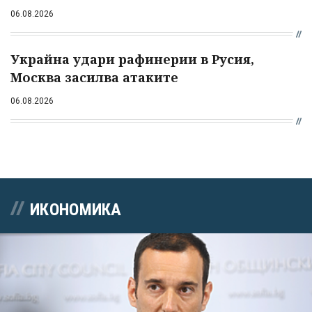
06.08.2026
Украйна удари рафинерии в Русия,
Москва засилва атаките
06.08.2026
ИКОНОМИКА