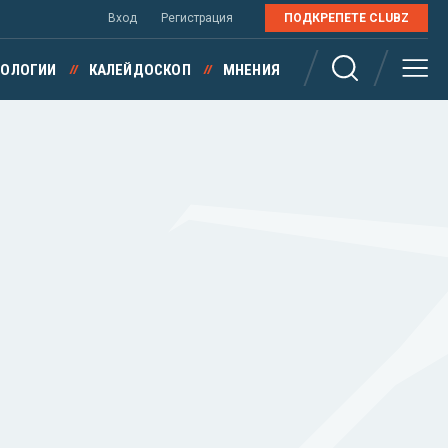
Вход
Регистрация
ПОДКРЕПЕТЕ CLUBZ
НОЛОГИИ
КАЛЕЙДОСКОП
МНЕНИЯ