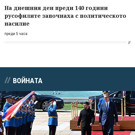
На днешния ден преди 140 години
русофилите започнаха с политическото
насилие
преди 5 часа
ВОЙНАТА