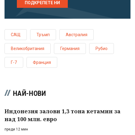
ПОДКРЕПЕТЕ НИ
САЩ
Тръмп
Австралия
Великобритания
Германия
Рубио
Г-7
Франция
НАЙ-НОВИ
Индонезия залови 1,3 тона кетамин за
над 100 млн. евро
преди 12 мин