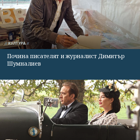
КУЛТУРА
Почина писателят и журналист Димитър
Шумналиев