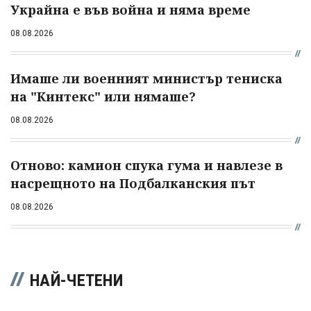
Украйна е във война и няма време
08.08.2026
Имаше ли военният министър тениска
на "Кинтекс" или нямаше?
08.08.2026
Отново: камион спука гума и навлезе в
насрещното на Подбалканския път
08.08.2026
НАЙ-ЧЕТЕНИ