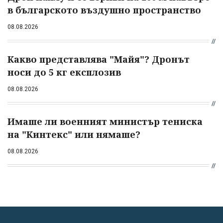
в българското въздушно пространство
08.08.2026
Какво представлява "Майя"? Дронът
носи до 5 кг експлозив
08.08.2026
Имаше ли военният министър тениска
на "Кинтекс" или нямаше?
08.08.2026