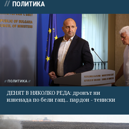
ПОЛИТИКА
ПОЛИТИКА
ДЕНЯТ В НЯКОЛКО РЕДА: дронът ни
изненада по бели гащ... пардон - тениски