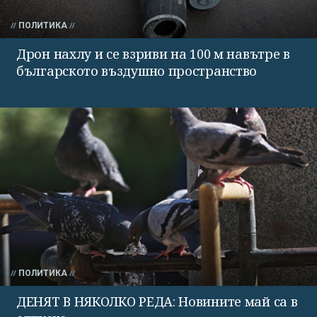
ПОЛИТИКА
Дрон нахлу и се взриви на 100 м навътре в
българското въздушно пространство
ПОЛИТИКА
ДЕНЯТ В НЯКОЛКО РЕДА: Новините май са в