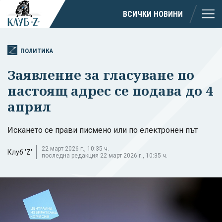
ВСИЧКИ НОВИНИ
ПОЛИТИКА
Заявление за гласуване по
настоящ адрес се подава до 4
април
Искането се прави писмено или по електронен път
22 март 2026 г., 10:35 ч.
Клуб 'Z'
последна редакция 22 март 2026 г., 10:35 ч.