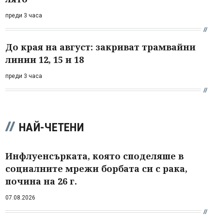
преди 3 часа
До края на август: закриват трамвайни
линии 12, 15 и 18
преди 3 часа
НАЙ-ЧЕТЕНИ
Инфлуенсърката, която споделяше в
социалните мрежи борбата си с рака,
почина на 26 г.
07.08.2026