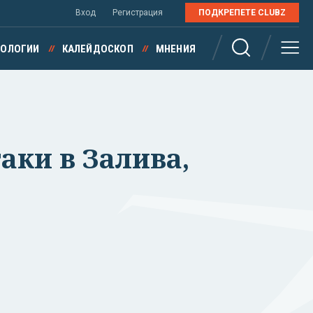
Вход
Регистрация
ПОДКРЕПЕТЕ CLUBZ
НОЛОГИИ
КАЛЕЙДОСКОП
МНЕНИЯ
аки в Залива,