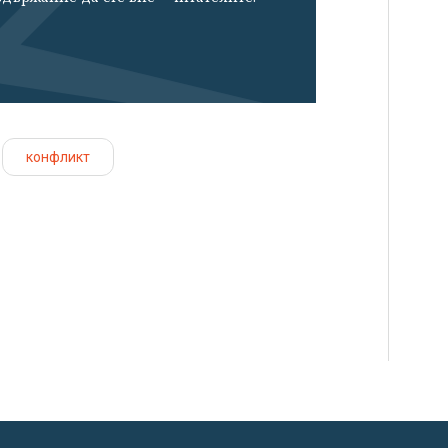
конфликт