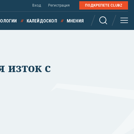
Вход
Регистрация
ПОДКРЕПЕТЕ CLUBZ
НОЛОГИИ
КАЛЕЙДОСКОП
МНЕНИЯ
 изток с