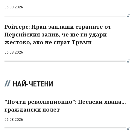
06.08.2026
Ройтерс: Иран заплаши страните от
Персийския залив, че ще ги удари
жестоко, ако не спрат Тръмп
06.08.2026
НАЙ-ЧЕТЕНИ
"Почти революционно": Пеевски хвана...
граждански полет
06.08.2026