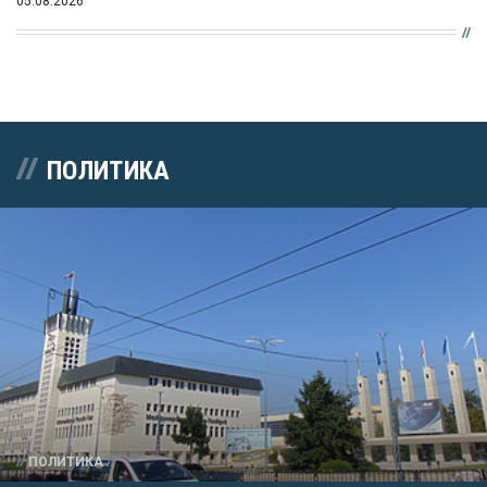
05.08.2026
ПОЛИТИКА
ПОЛИТИКА