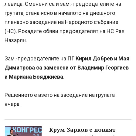
левица. Сменени са и зам.-председателите на
групата, стана ясно в началото на днешното
пленарно заседание на Народното събрание
(НС). Рокадите обяви председателят на НС Рая
Назарян.
Зам.-председателите на ПГ
Кирил Добрев и Мая
Димитрова са заменени от Владимир Георгиев
и Мариана Бояджиева.
Решението е взето на заседание на групата
вчера.
Крум Зарков е новият