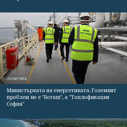
ПОЛИТИКА
Министърката на енергетиката: Големият
проблем не е "Боташ", а "Топлофикация
София"