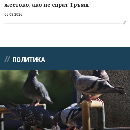
жестоко, ако не спрат Тръмп
06.08.2026
ПОЛИТИКА