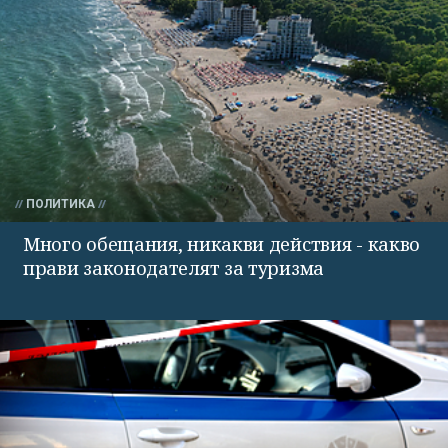
ПОЛИТИКА
Много обещания, никакви действия - какво
прави законодателят за туризма