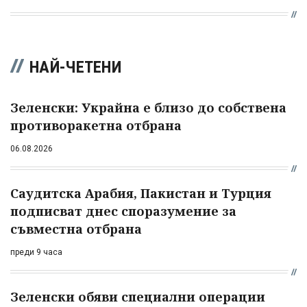
НАЙ-ЧЕТЕНИ
Зеленски: Украйна е близо до собствена
противоракетна отбрана
06.08.2026
Саудитска Арабия, Пакистан и Турция
подписват днес споразумение за
съвместна отбрана
преди 9 часа
Зеленски обяви специални операции