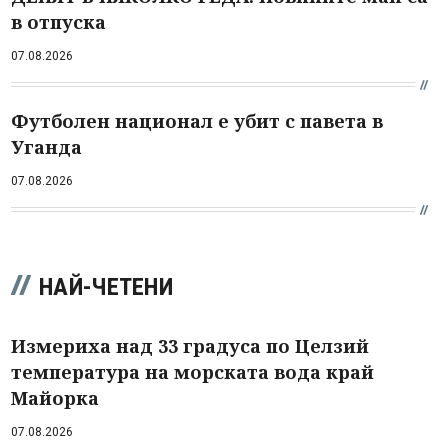
в отпуска
07.08.2026
Футболен национал е убит с павета в
Уганда
07.08.2026
НАЙ-ЧЕТЕНИ
Измериха над 33 градуса по Целзий
температура на морската вода край
Майорка
07.08.2026