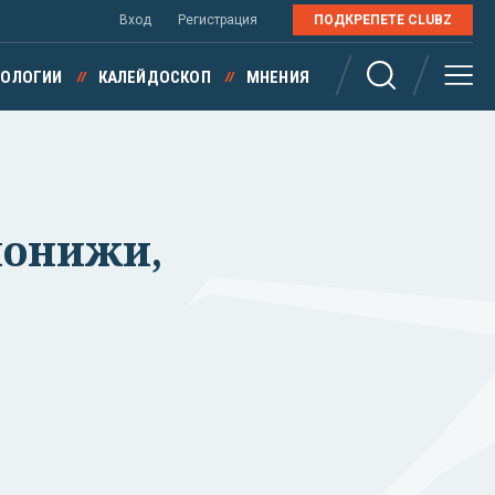
Вход
Регистрация
ПОДКРЕПЕТЕ CLUBZ
НОЛОГИИ
КАЛЕЙДОСКОП
МНЕНИЯ
понижи,