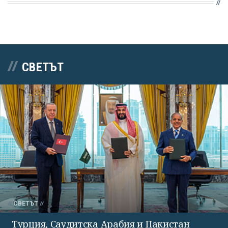
СВЕТЪТ
СВЕТЪТ
Турция, Саудитска Арабия и Пакистан