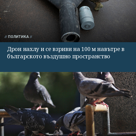
ПОЛИТИКА
Дрон нахлу и се взриви на 100 м навътре в
българското въздушно пространство