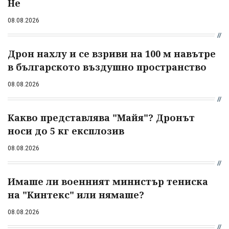
Не
08.08.2026
Дрон нахлу и се взриви на 100 м навътре
в българското въздушно пространство
08.08.2026
Какво представлява "Майя"? Дронът
носи до 5 кг експлозив
08.08.2026
Имаше ли военният министър тениска
на "Кинтекс" или нямаше?
08.08.2026