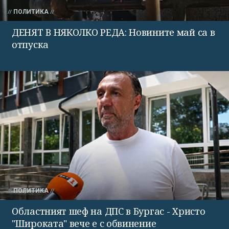
ПОЛИТИКА
ДЕНЯТ В НЯКОЛКО РЕДА: Новините май са в
отпуска
ПОЛИТИКА
Областният шеф на ДПС в Бургас - Христо
"Широката" вече е с обвинение