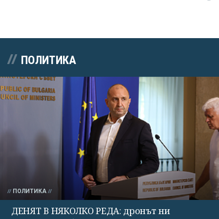
ПОЛИТИКА
ПОЛИТИКА
ДЕНЯТ В НЯКОЛКО РЕДА: дронът ни