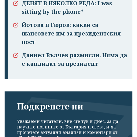
ДЕНЯТ В НЯКОЛКО РЕДА: I was
sitting by the phone*
Йотова и Гюров: какви са
шансовете им за президентския
пост
Даниел Вълчев размисли. Няма да
е кандидат за президент
Подкрепете ни
Уважаеми читатели, вие сте тук и днес, за да
научите новините от България и света, и да
прочетете актуални анализи и коментари от