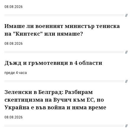
08.08.2026
Имаше ли военният министър тениска
на "Кинтекс" или нямаше?
08.08.2026
Дъжд и гръмотевици в 4 области
преди 4 часа
Зеленски в Белград: Разбирам
скептицизма на Вучич към ЕС, но
Украйна е във война и няма време
08.08.2026