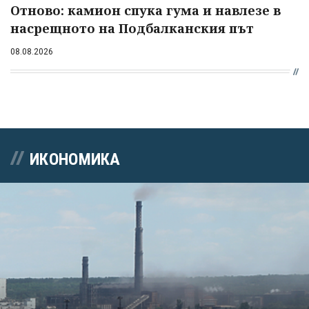
Отново: камион спука гума и навлезе в
насрещното на Подбалканския път
08.08.2026
ИКОНОМИКА