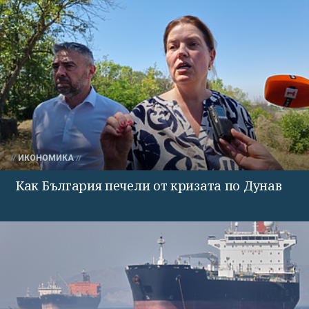
ИКОНОМИКА
Как България печели от кризата по Дунав