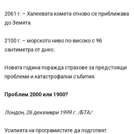
2061 г. – Халеевата комета отново се приближава
до Земята
2100 г. – морското ниво по-високо с 96
сантиметра от днес.
Новата година поражда страхове за предстоящи
проблеми и катастрофални събития.
Проблем 2000 или 1900?
Лондон, 26 декември 1999 г. /БТА/
Усилията на програмистите да подготвят