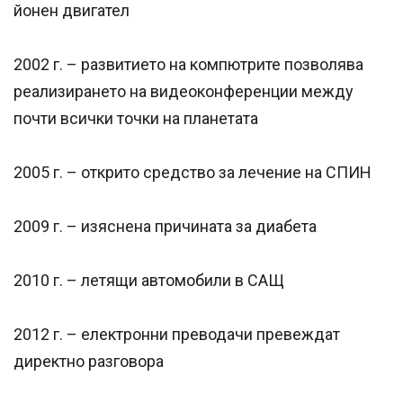
йонен двигател
2002 г. – развитието на компютрите позволява
реализирането на видеоконференции между
почти всички точки на планетата
2005 г. – открито средство за лечение на СПИН
2009 г. – изяснена причината за диабета
2010 г. – летящи автомобили в САЩ
2012 г. – електронни преводачи превеждат
директно разговора