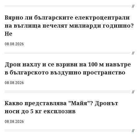
Вярно ли българските електроцентрали
на въглища печелят милиарди годишно?
Не
08.08.2026
Дрон нахлу и се взриви на 100 м навътре
в българското въздушно пространство
08.08.2026
Какво представлява "Майя"? Дронът
носи до 5 кг експлозив
08.08.2026