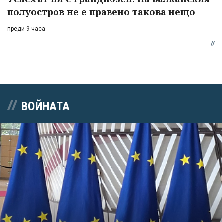
полуостров не е правено такова нещо
преди 9 часа
ВОЙНАТА