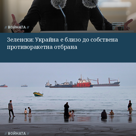
ВОЙНАТА
Зеленски: Украйна е близо до собствена
противоракетна отбрана
ВОЙНАТА