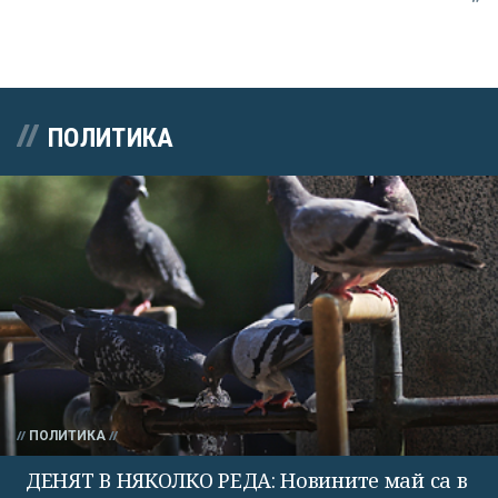
ПОЛИТИКА
ПОЛИТИКА
ДЕНЯТ В НЯКОЛКО РЕДА: Новините май са в