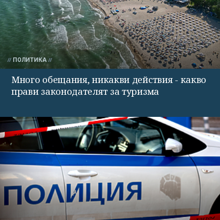
ПОЛИТИКА
Много обещания, никакви действия - какво
прави законодателят за туризма