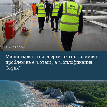
ПОЛИТИКА
Министърката на енергетиката: Големият
проблем не е "Боташ", а "Топлофикация
София"